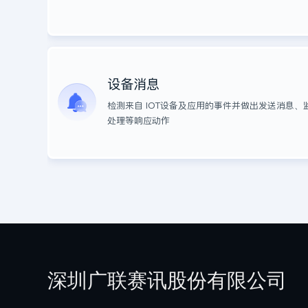
产品开发
APP开发