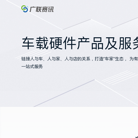
车载硬件产品
链接人与车、人与家、人与店的关系，打造“车
一站式服务