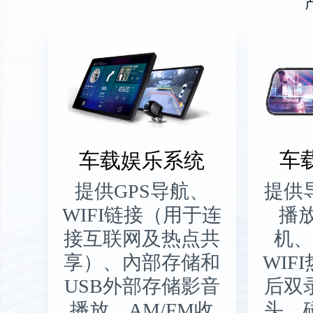
车载娱乐系统