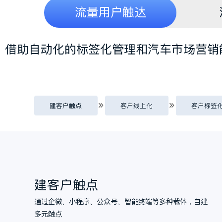
流量用户触达
借助自动化的标签化管理和汽车
建客户触点
客户线上化