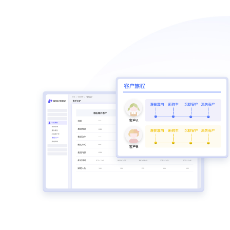
客户标签化
以客户为核心，构建客户画像和客户分层，助
化客户运营
客户自动标签化
客户线上化后，根据客户行为特征，自动给客户
现客户精细化管理
客户画像
建立客户画像，挖掘高价值客户，企业更了解客
察客户需求
客户分群、分层