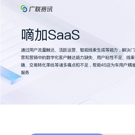
嘀加SaaS
通过用户流量触达、活跃运营、智能线索生成
营和营销中的数字化客户触达能力缺失、用户
确、交易转化率低等诸多痛点和不足，帮助4S
服务