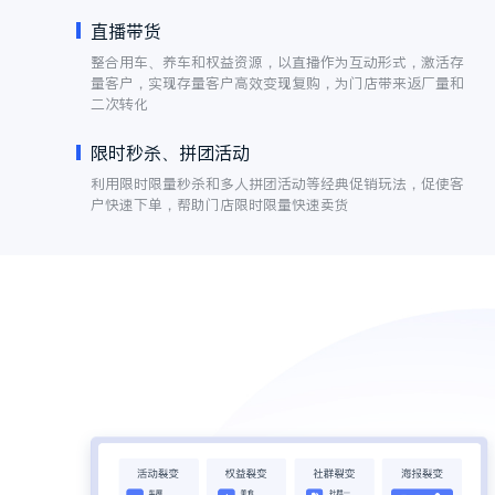
转化复购
基于售前、售中、售后环节，提供多样化营销