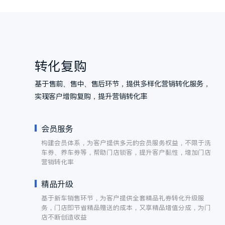
基于场景，根据客户全生命周期，将客户分群、
企业制定针对性营销策略