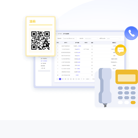
小程序商城，打造千人千面的购物体验
千人千面营销策略，精准推送权益和优惠券，提
体验
企业公众号，打造线上线下微信互动营
拖车牵
通过图文、视频等方式，与关注者建立全方位沟
提升企业影响力