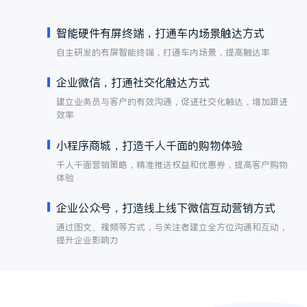
建客户触点
通过企微、小程序、公众号、智能终端等多种
多元触点
接电服
智能硬件有屏终端，打通车内场景触达
自主研发的有屏智能终端，打通车内场景，提高
企业微信，打通社交化触达方式
建立业务员与客户的有效沟通，促进社交化触达
效率
更换轮