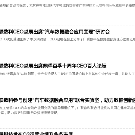
广联数科出席2024创原会年度技术峰会并分享大模
TO沈剑先生受邀出席本次峰会，并在会上分享广联数科在驻店零售运营数
广联数科参与创建的“汽车数据融合应用”联合实验室
为参与创建单位之一，广联数科CEO赵展先生出席了实验室成立仪式
广联科技荣获大湾区上市公司ESG100年度企业管治
司凭借在环境、社会和公司治理方面的卓越表现，荣获大湾区上市公司ESG1